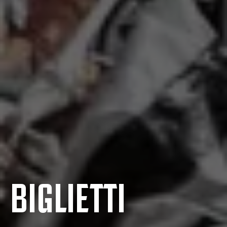
BIGLIETTI