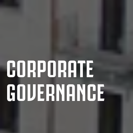
CORPORATE
GOVERNANCE