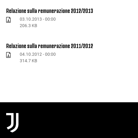
Relazione sulla remunerazione 2012/2013
03.10.2013 - 00:00
206.3 KB
Relazione sulla remunerazione 2011/2012
04.10.2012 - 00:00
314.7 KB