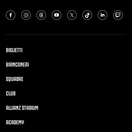
BIGLIETTI
BIANCONERI
SQUADRE
CLUB
ALLIANZ STADIUM
ACADEMY