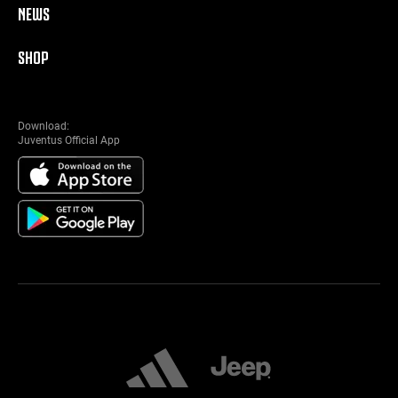
NEWS
SHOP
Download:
Juventus Official App