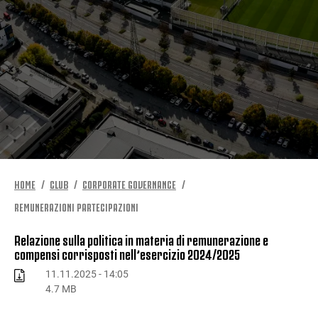
HOME
CLUB
CORPORATE GOVERNANCE
REMUNERAZIONI PARTECIPAZIONI
Relazione sulla politica in materia di remunerazione e
compensi corrisposti nell’esercizio 2024/2025
11.11.2025 - 14:05
4.7 MB