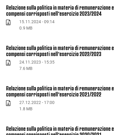
Relazione sulla politica in materia di remunerazione e
compensi corrisposti nell’esercizio 2023/2024
15.11.2024 - 09:14
0.9 MB
Relazione sulla politica in materia di remunerazione e
compensi corrisposti nell’esercizio 2022/2023
24.11.2023 - 15:35
7.6 MB
Relazione sulla politica in materia di remunerazione e
compensi corrisposti nell’esercizio 2021/2022
27.12.2022 - 17:00
1.8 MB
Relazione sulla politica in materia di remunerazione e
compensi corrisposti nell’esercizio 2020/2021