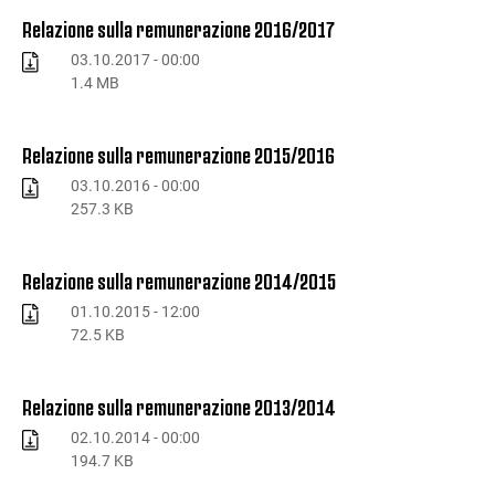
Relazione sulla remunerazione 2016/2017
03.10.2017 - 00:00
1.4 MB
Relazione sulla remunerazione 2015/2016
03.10.2016 - 00:00
257.3 KB
Relazione sulla remunerazione 2014/2015
01.10.2015 - 12:00
72.5 KB
Relazione sulla remunerazione 2013/2014
02.10.2014 - 00:00
194.7 KB