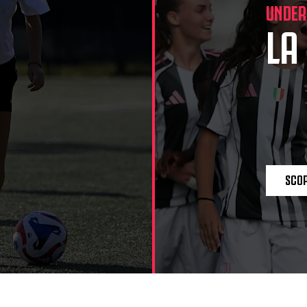
UNDER
LA
SCOP