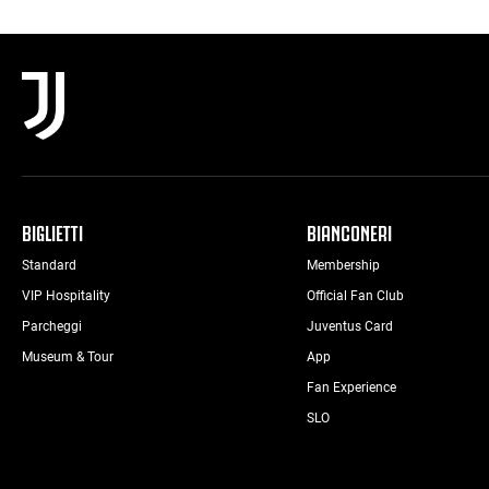
BIGLIETTI
BIANCONERI
Standard
Membership
VIP Hospitality
Official Fan Club
Parcheggi
Juventus Card
Museum & Tour
App
Fan Experience
SLO