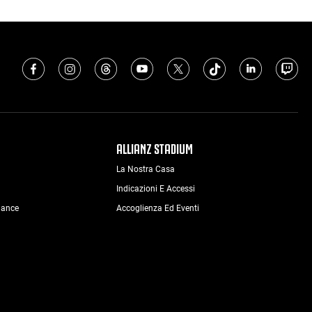
ALLIANZ STADIUM
La Nostra Casa
Indicazioni E Accessi
nance
Accoglienza Ed Eventi