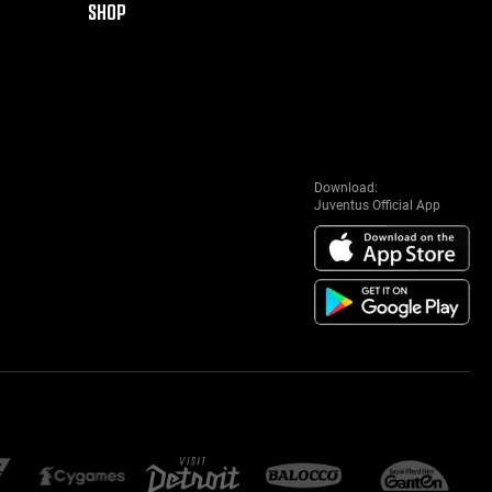
SHOP
Download:
Juventus Official App