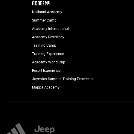
ACADEMY
National Academy
Summer Camp
Academy International
Academy Residency
Training Camp
Training Experience
Academy World Cup
Resort Experience
Juventus Summer Training Experience
Mappa Academy