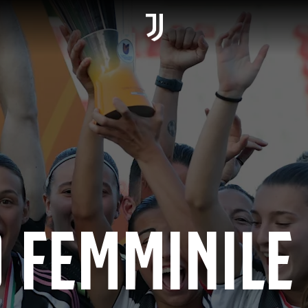
 FEMMINILE