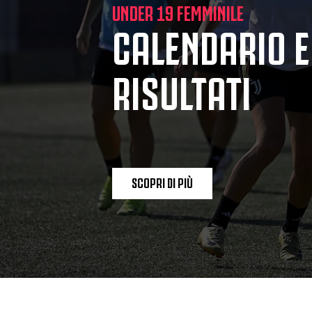
UNDER 19 FEMMINILE
CALENDARIO E
RISULTATI
SCOPRI DI PIÙ