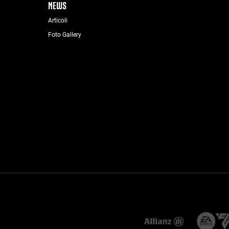
NEWS
Articoli
Foto Gallery