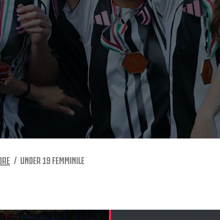
DRE
UNDER 19 FEMMINILE