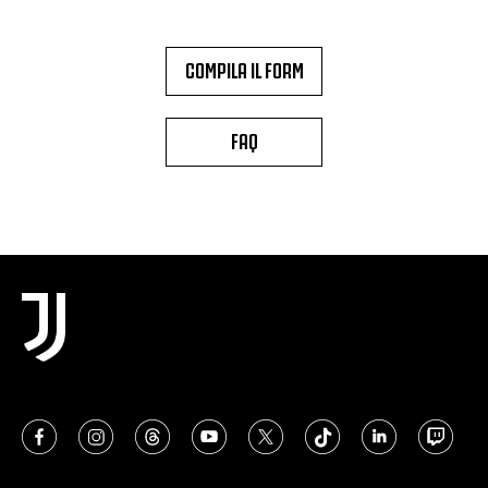
COMPILA IL FORM
FAQ