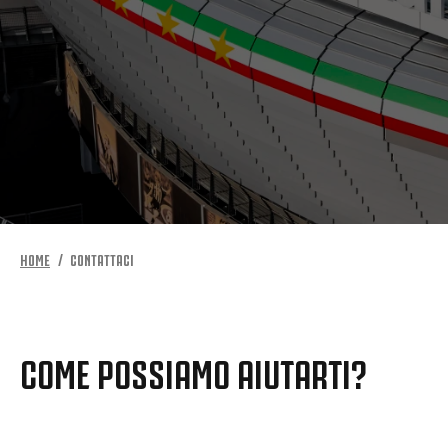
HOME
CONTATTACI
COME POSSIAMO AIUTARTI?