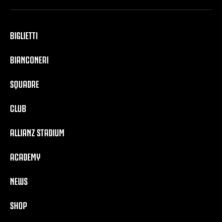
BIGLIETTI
BIANCONERI
SQUADRE
CLUB
ALLIANZ STADIUM
ACADEMY
NEWS
SHOP