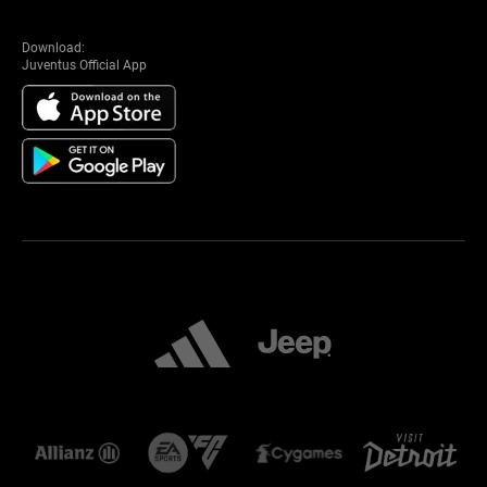
Download:
Juventus Official App