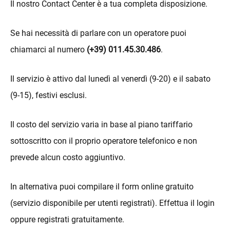
Il nostro Contact Center è a tua completa disposizione.
Se hai necessità di parlare con un operatore puoi
chiamarci al numero
(+39) 011.45.30.486
.
Il servizio è attivo dal lunedì al venerdì (9-20) e il sabato
(9-15), festivi esclusi.
Il costo del servizio varia in base al piano tariffario
sottoscritto con il proprio operatore telefonico e non
prevede alcun costo aggiuntivo.
In alternativa puoi compilare il form online gratuito
(servizio disponibile per utenti registrati). Effettua il login
oppure registrati gratuitamente.