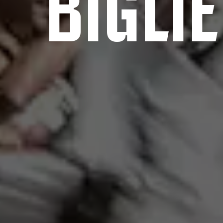
BIGLIE