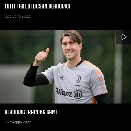
TUTTI I GOL DI DUSAN VLAHOVIC!
02 giugno 2022
VLAHOVIC TRAINING CAM!
05 maggio 2022