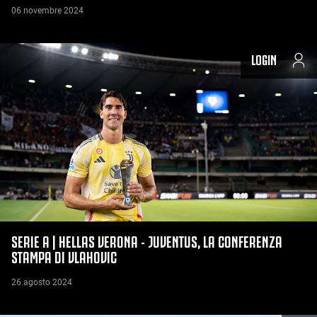
06 novembre 2024
LOGIN
SERIE A | HELLAS VERONA - JUVENTUS, LA CONFERENZA
STAMPA DI VLAHOVIC
26 agosto 2024