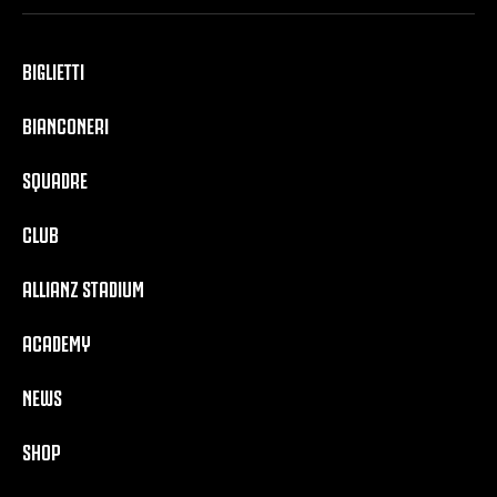
BIGLIETTI
BIANCONERI
SQUADRE
CLUB
ALLIANZ STADIUM
ACADEMY
NEWS
SHOP