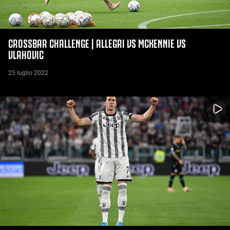
CROSSBAR CHALLENGE | ALLEGRI VS MCKENNIE VS
VLAHOVIC
25 luglio 2022