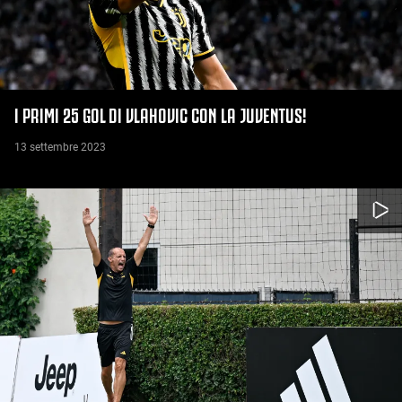
I PRIMI 25 GOL DI VLAHOVIC CON LA JUVENTUS!
13 settembre 2023