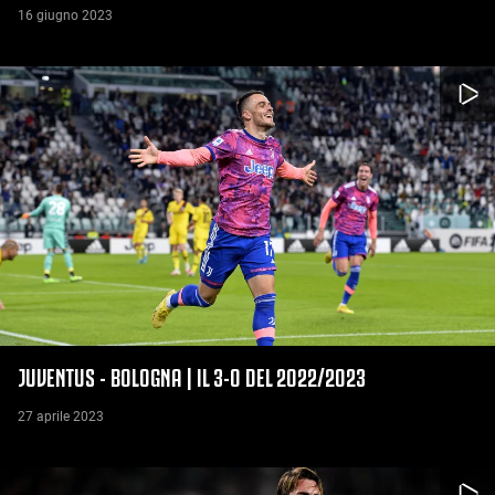
16 giugno 2023
JUVENTUS - BOLOGNA | IL 3-0 DEL 2022/2023
27 aprile 2023