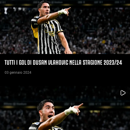
TUTTI I GOL DI DUSAN VLAHOVIC NELLA STAGIONE 2023/24
03 gennaio 2024