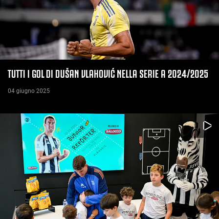
TUTTI I GOL DI DUŠAN VLAHOVIĆ NELLA SERIE A 2024/2025
04 giugno 2025