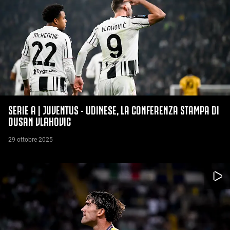
SERIE A | JUVENTUS - UDINESE, LA CONFERENZA STAMPA DI
DUSAN VLAHOVIC
29 ottobre 2025