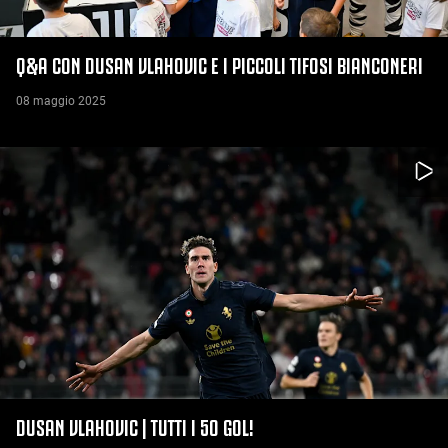
Q&A CON DUSAN VLAHOVIC E I PICCOLI TIFOSI BIANCONERI
08 maggio 2025
DUSAN VLAHOVIC | TUTTI I 50 GOL!