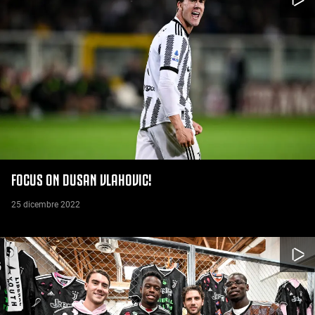
FOCUS ON DUSAN VLAHOVIC!
25 dicembre 2022