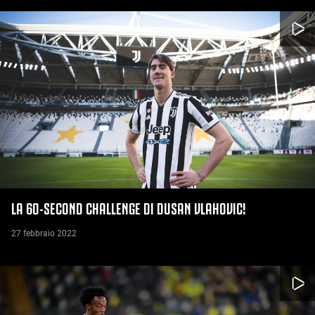
LA 60-SECOND CHALLENGE DI DUSAN VLAHOVIC!
27 febbraio 2022