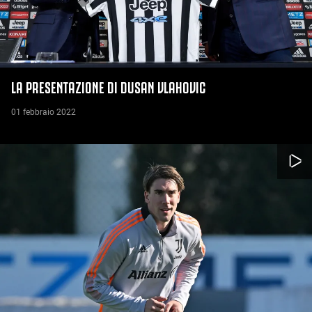
LA PRESENTAZIONE DI DUSAN VLAHOVIC
01 febbraio 2022