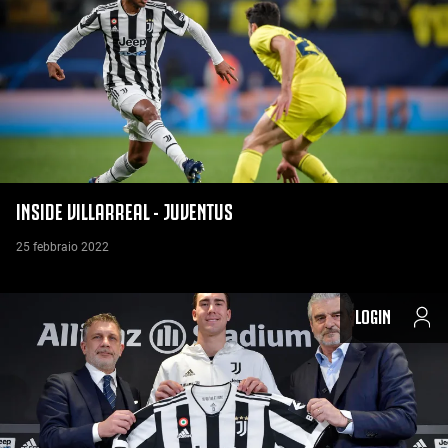
INSIDE VILLARREAL - JUVENTUS
25 febbraio 2022
LOGIN