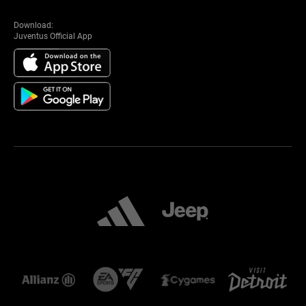
Download:
Juventus Official App