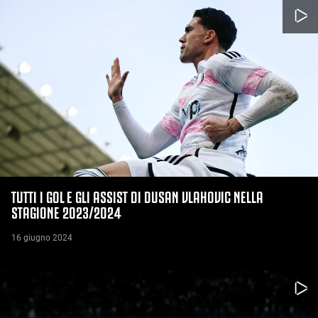
TUTTI I GOL E GLI ASSIST DI DUSAN VLAHOVIC NELLA
STAGIONE 2023/2024
16 giugno 2024