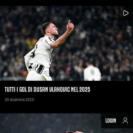
TUTTI I GOL DI DUSAN VLAHOVIC NEL 2025
30 dicembre 2025
LOGIN