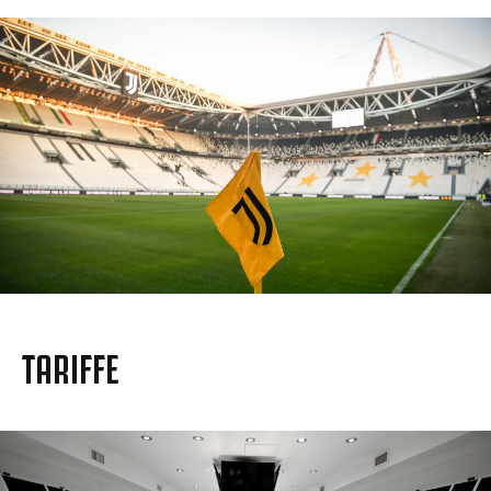
TARIFFE