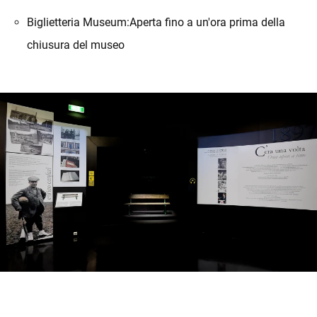
Biglietteria Museum:Aperta fino a un'ora prima della
chiusura del museo