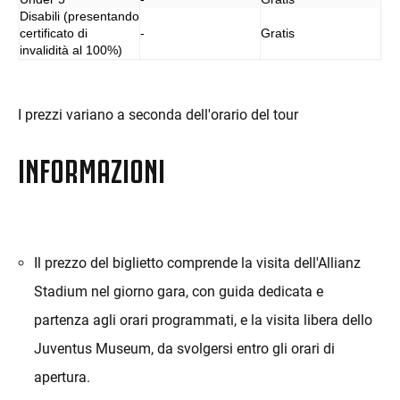
Disabili (presentando
certificato di
-
Gratis
invalidità al 100%)
I prezzi variano a seconda dell'orario del tour
INFORMAZIONI
Il prezzo del biglietto comprende la visita dell'Allianz
Stadium nel giorno gara, con guida dedicata e
partenza agli orari programmati, e la visita libera dello
Juventus Museum, da svolgersi entro gli orari di
apertura.