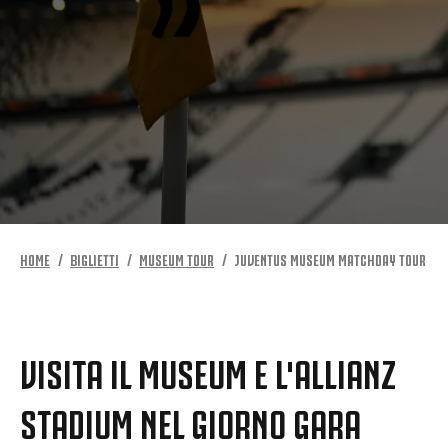
HOME
BIGLIETTI
MUSEUM TOUR
JUVENTUS MUSEUM MATCHDAY TOUR
VISITA IL MUSEUM E L'ALLIANZ
STADIUM NEL GIORNO GARA