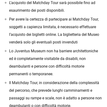
L’acquisto del Matchday Tour sarà possibile fino ad
esaurimento dei posti disponibili.
Per avere la certezza di partecipare ai Matchday Tour,
soggetti a capienza limitata, è necessario effettuare
l’acquisto dei biglietti online. La biglietteria del Museo
venderà solo gli eventuali posti invenduti
Lo Juventus Museum non ha barriere architettoniche
ed è completamente visitabile da disabili, non
deambulanti e persone con difficoltà motorie
permanenti o temporanee.
Il Matchday Tour, in considerazione della complessità
del percorso, che prevede lunghi camminamenti e
passaggi su rampe e scale, non è adatto a persone non
deambulanti o con difficoltà motorie.