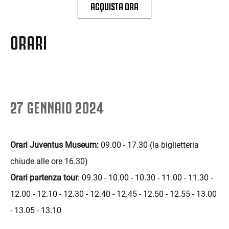
ACQUISTA ORA
ORARI
27 GENNAIO 2024
Orari Juventus Museum:
09.00 - 17.30 (la biglietteria
chiude alle ore 16.30)
Orari partenza tour
: 09.30 - 10.00 - 10.30 - 11.00 - 11.30 -
12.00 - 12.10 - 12.30 - 12.40 - 12.45 - 12.50 - 12.55 - 13.00
- 13.05 - 13.10