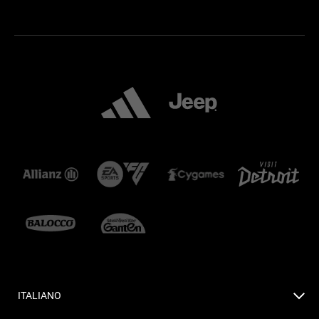
ITALIANO