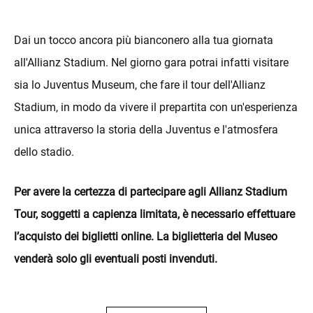
Dai un tocco ancora più bianconero alla tua giornata
all'Allianz Stadium. Nel giorno gara potrai infatti visitare
sia lo Juventus Museum, che fare il tour dell'Allianz
Stadium, in modo da vivere il prepartita con un'esperienza
unica attraverso la storia della Juventus e l'atmosfera
dello stadio.
Per avere la certezza di partecipare agli Allianz Stadium
Tour, soggetti a capienza limitata, è necessario effettuare
l’acquisto dei biglietti online. La biglietteria del Museo
venderà solo gli eventuali posti invenduti.