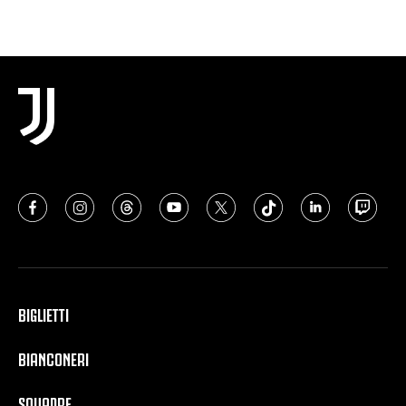
BIGLIETTI
BIANCONERI
SQUADRE