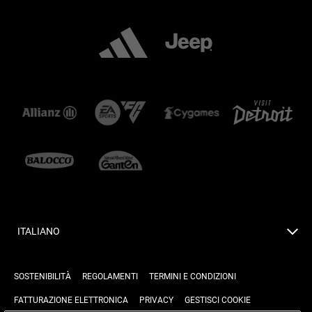
ITALIANO
SOSTENIBILITÀ
REGOLAMENTI
TERMINI E CONDIZIONI
FATTURAZIONE ELETTRONICA
PRIVACY
GESTISCI COOKIE