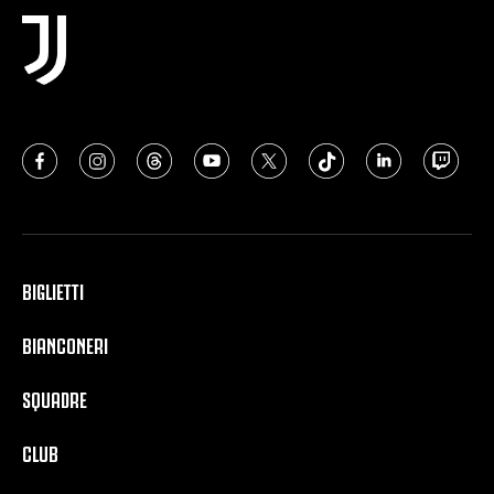
BIGLIETTI
BIANCONERI
SQUADRE
CLUB