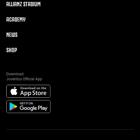
ALLIANZ STADIUM
ACADEMY
NEWS
SHOP
Download:
Juventus Official App