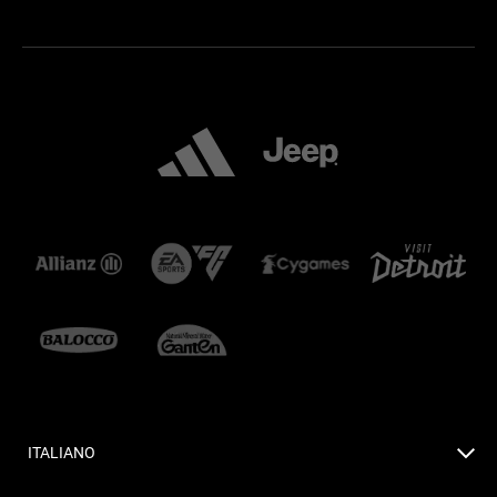
ITALIANO