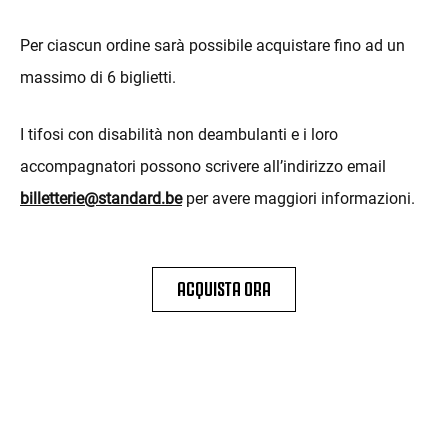
Per ciascun ordine sarà possibile acquistare fino ad un
massimo di 6 biglietti.
I tifosi con disabilità non deambulanti e i loro
accompagnatori possono scrivere all’indirizzo email
billetterie@standard.be
per avere maggiori informazioni.
ACQUISTA ORA