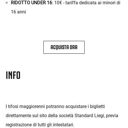
RIDOTTO UNDER 16
: 10€ - tariffa dedicata ai minori di
16 anni
ACQUISTA ORA
INFO
I tifosi maggiorenni potranno acquistare i biglietti
direttamente sul sito della società Standard Liegi, previa
registrazione di tutti gli intestatari.