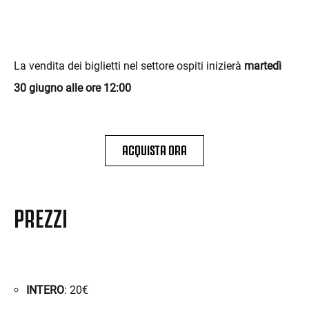
La vendita dei biglietti nel settore ospiti inizierà
martedì
30 giugno alle ore 12:00
ACQUISTA ORA
PREZZI
INTERO
: 20€