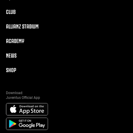
CLUB
ALLIANZ STADIUM
ACADEMY
NEWS
SHOP
Download:
Juventus Official App