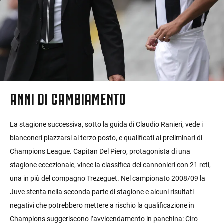
ANNI DI CAMBIAMENTO
La stagione successiva, sotto la guida di Claudio Ranieri, vede i
bianconeri piazzarsi al terzo posto, e qualificati ai preliminari di
Champions League. Capitan Del Piero, protagonista di una
stagione eccezionale, vince la classifica dei cannonieri con 21 reti,
una in più del compagno Trezeguet. Nel campionato 2008/09 la
Juve stenta nella seconda parte di stagione e alcuni risultati
negativi che potrebbero mettere a rischio la qualificazione in
Champions suggeriscono l’avvicendamento in panchina: Ciro