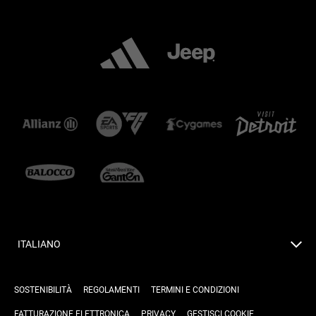
ITALIANO
SOSTENIBILITÀ
REGOLAMENTI
TERMINI E CONDIZIONI
FATTURAZIONE ELETTRONICA
PRIVACY
GESTISCI COOKIE