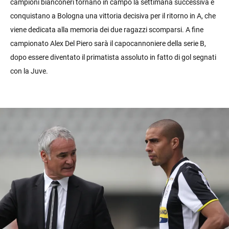
campioni bianconeri tornano in campo la settimana successiva e
conquistano a Bologna una vittoria decisiva per il ritorno in A, che
viene dedicata alla memoria dei due ragazzi scomparsi. A fine
campionato Alex Del Piero sarà il capocannoniere della serie B,
dopo essere diventato il primatista assoluto in fatto di gol segnati
con la Juve.