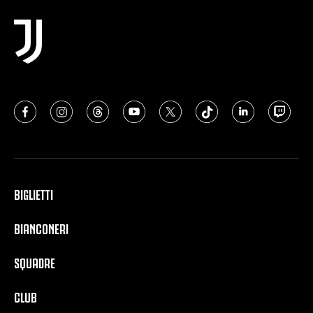
BIGLIETTI
BIANCONERI
SQUADRE
CLUB