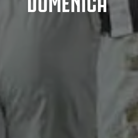
DOMENICA