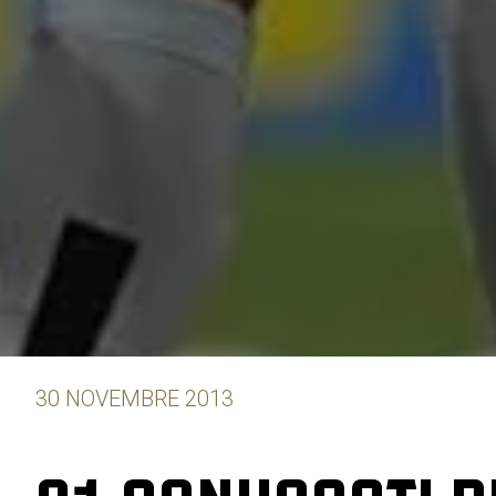
30 NOVEMBRE 2013