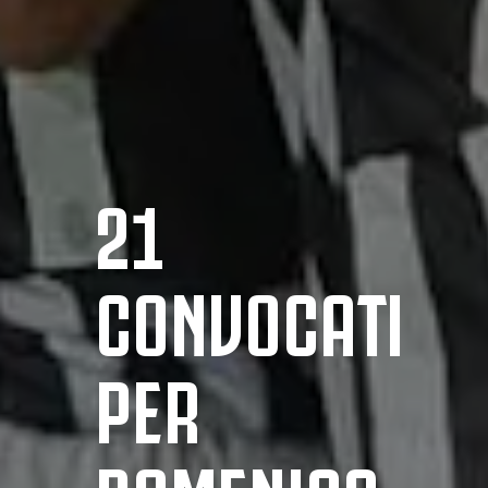
21
CONVOCATI
PER