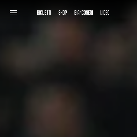
BIGLIETTI
SHOP
BIANCONERI
VIDEO