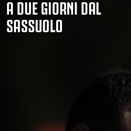
A DUE GIORNI DAL
SASSUOLO