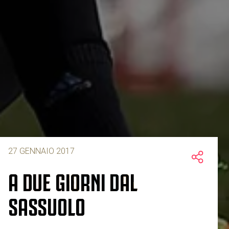
27 GENNAIO 2017
A DUE GIORNI DAL
SASSUOLO