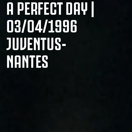
A PERFECT DAY |
03/04/1996
JUVENTUS-
NANTES