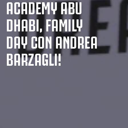
ACADEMY ABU
DHABI, FAMILY
DAY CON ANDREA
BARZAGLI!