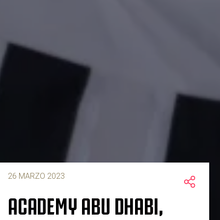
26 MARZO 2023
ACADEMY ABU DHABI,