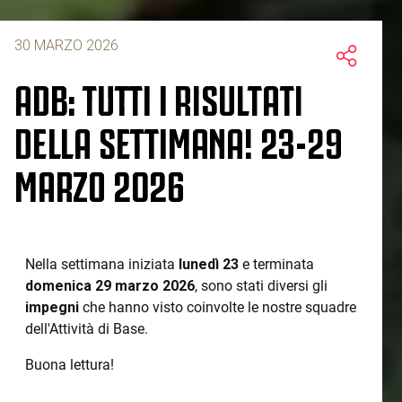
30 MARZO 2026
ADB: TUTTI I RISULTATI
DELLA SETTIMANA! 23-29
MARZO 2026
Nella settimana iniziata
lunedì 23
e terminata
domenica 29 marzo 2026
, sono stati diversi gli
impegni
che hanno visto coinvolte le nostre squadre
dell'Attività di Base.
Buona lettura!