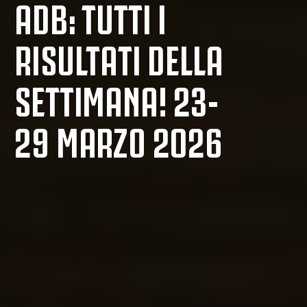
ADB: TUTTI I
RISULTATI DELLA
SETTIMANA! 23-
29 MARZO 2026