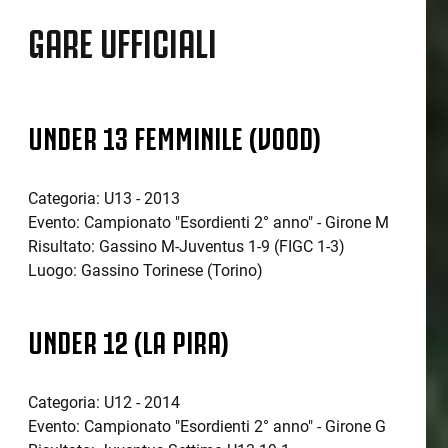
GARE UFFICIALI
UNDER 13 FEMMINILE (VOOD)
Categoria: U13 - 2013
Evento: Campionato "Esordienti 2° anno" - Girone M
Risultato: Gassino M-Juventus 1-9 (FIGC 1-3)
Luogo: Gassino Torinese (Torino)
UNDER 12 (LA PIRA)
Categoria: U12 - 2014
Evento: Campionato "Esordienti 2° anno" - Girone G