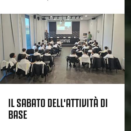
IL SABATO DELL'ATTIVITÀ DI
BASE