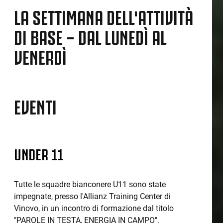
LA SETTIMANA DELL'ATTIVITÀ
DI BASE – DAL LUNEDÌ AL
VENERDÌ
EVENTI
UNDER 11
Tutte le squadre bianconere U11 sono state
impegnate, presso l'Allianz Training Center di
Vinovo, in un incontro di formazione dal titolo
"PAROLE IN TESTA, ENERGIA IN CAMPO".