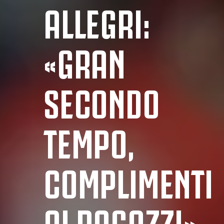
ALLEGRI:
«GRAN
SECONDO
TEMPO,
COMPLIMENTI
AI RAGAZZI»