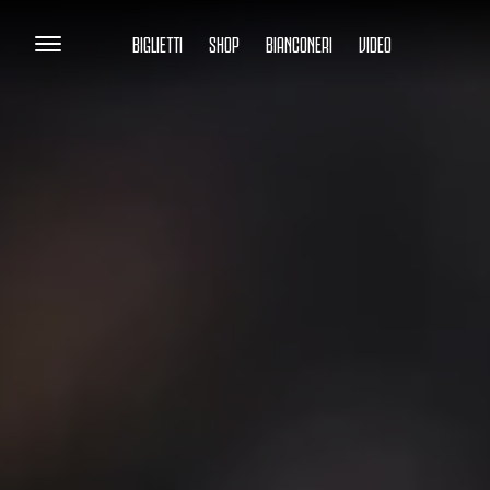
BIGLIETTI
SHOP
BIANCONERI
VIDEO