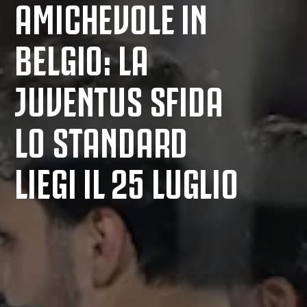
AMICHEVOLE IN
BELGIO: LA
JUVENTUS SFIDA
LO STANDARD
LIEGI IL 25 LUGLIO