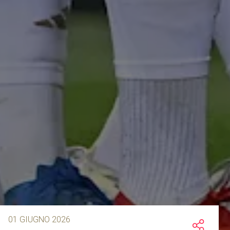
01 GIUGNO 2026