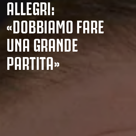
ALLEGRI:
«DOBBIAMO FARE
UNA GRANDE
PARTITA»