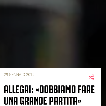
29 GENNAIO 2019
ALLEGRI: «DOBBIAMO FARE
UNA GRANDE PARTITA»