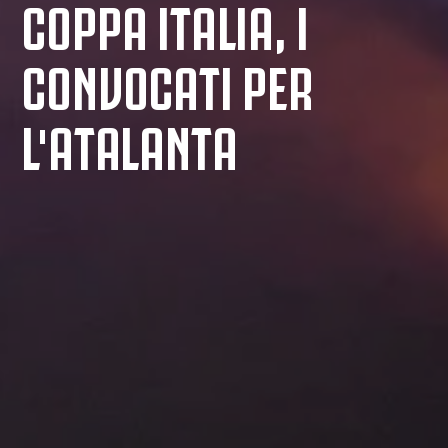
COPPA ITALIA, I
CONVOCATI PER
L'ATALANTA