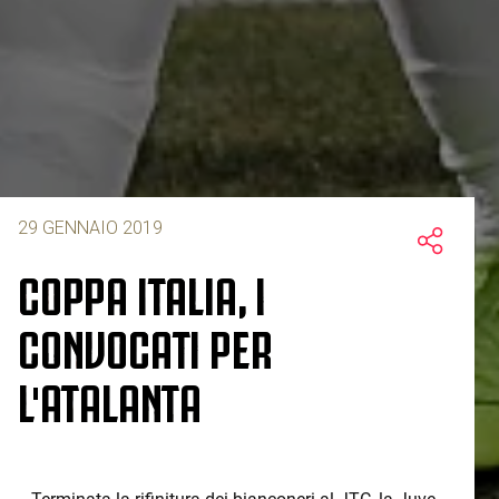
29 GENNAIO 2019
COPPA ITALIA, I
CONVOCATI PER
L'ATALANTA