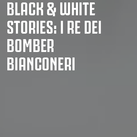
BLACK & WHITE
STORIES: I RE DEI
BOMBER
BIANCONERI