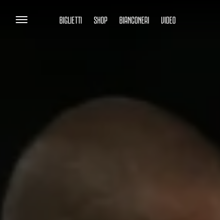
BIGLIETTI
SHOP
BIANCONERI
VIDEO