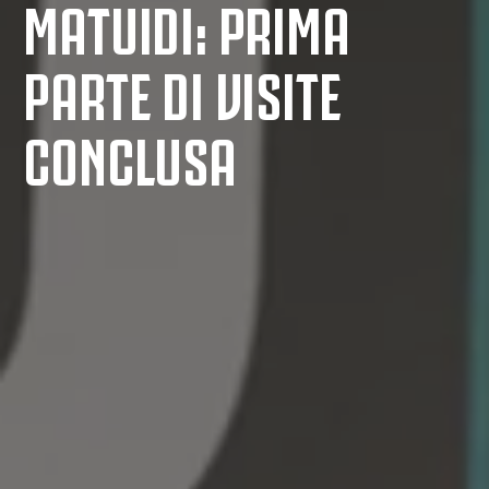
MATUIDI: PRIMA
PARTE DI VISITE
CONCLUSA