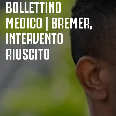
BOLLETTINO
MEDICO | BREMER,
INTERVENTO
RIUSCITO