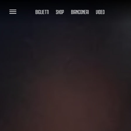
BIGLIETTI
SHOP
BIANCONERI
VIDEO