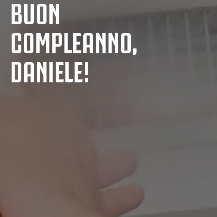
BUON
COMPLEANNO,
DANIELE!