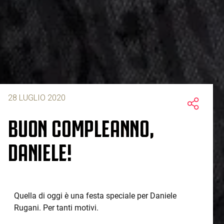
28 LUGLIO 2020
BUON COMPLEANNO,
DANIELE!
Quella di oggi è una festa speciale per Daniele
Rugani. Per tanti motivi.