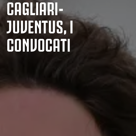
CAGLIARI-
JUVENTUS, I
CONVOCATI