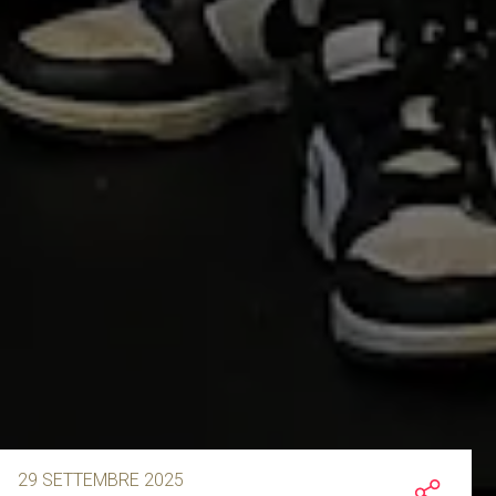
29 SETTEMBRE 2025