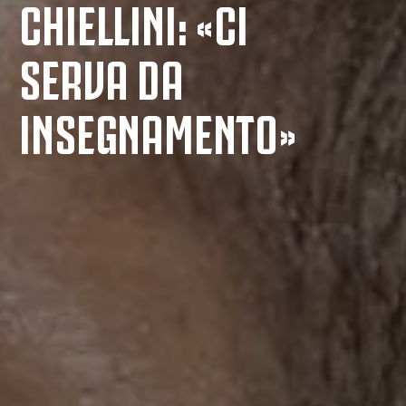
CHIELLINI: «CI
SERVA DA
INSEGNAMENTO»