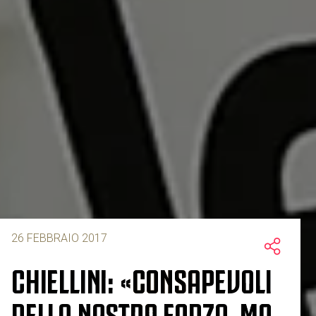
26 FEBBRAIO 2017
CHIELLINI: «CONSAPEVOLI
DELLA NOSTRA FORZA, MA