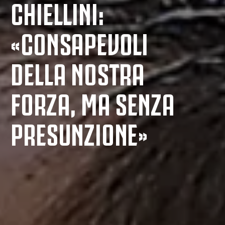
CHIELLINI:
«CONSAPEVOLI
DELLA NOSTRA
FORZA, MA SENZA
PRESUNZIONE»