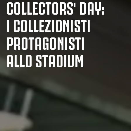
COLLECTORS' DAY:
I COLLEZIONISTI
PROTAGONISTI
ALLO STADIUM