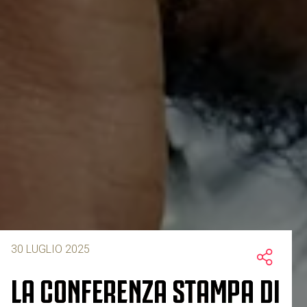
30 LUGLIO 2025
LA CONFERENZA STAMPA DI