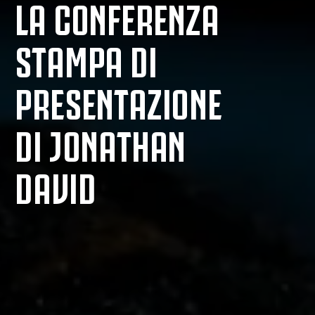
LA CONFERENZA
STAMPA DI
PRESENTAZIONE
DI JONATHAN
DAVID