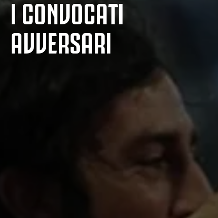
I CONVOCATI
AVVERSARI