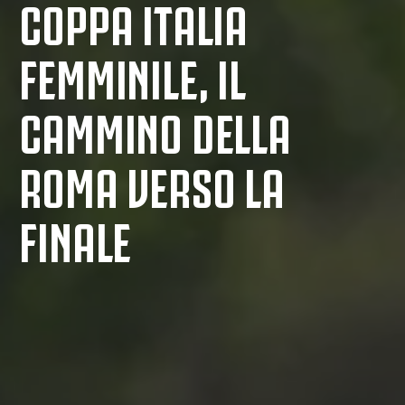
COPPA ITALIA
FEMMINILE, IL
CAMMINO DELLA
ROMA VERSO LA
FINALE