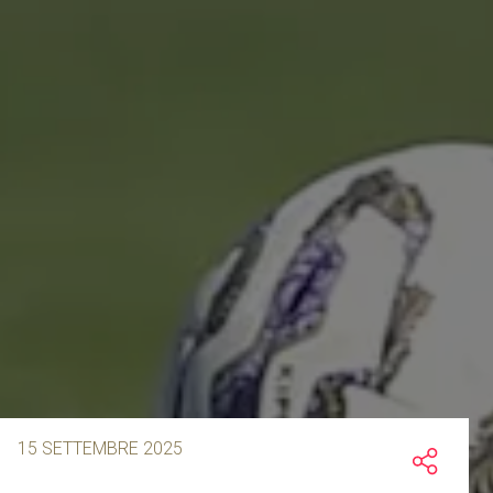
15 SETTEMBRE 2025