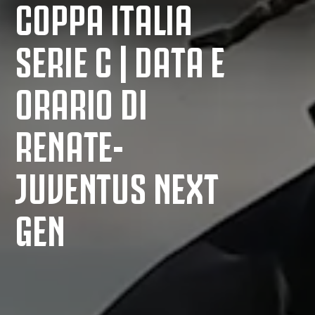
COPPA ITALIA
SERIE C | DATA E
ORARIO DI
RENATE-
JUVENTUS NEXT
GEN