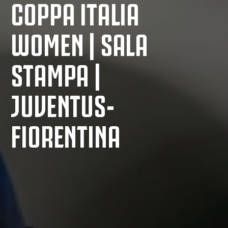
COPPA ITALIA
WOMEN | SALA
STAMPA |
JUVENTUS-
FIORENTINA