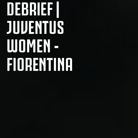
DEBRIEF |
JUVENTUS
WOMEN -
FIORENTINA