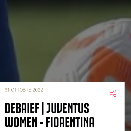
31 OTTOBRE 2022
DEBRIEF | JUVENTUS
WOMEN - FIORENTINA