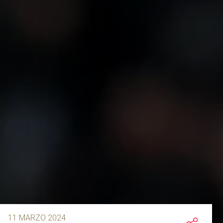
11 MARZO 2024