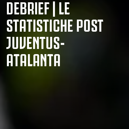
DEBRIEF | LE
STATISTICHE POST
JUVENTUS-
ATALANTA