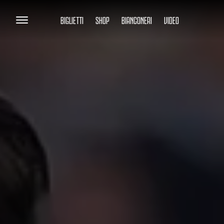
BIGLIETTI
SHOP
BIANCONERI
VIDEO