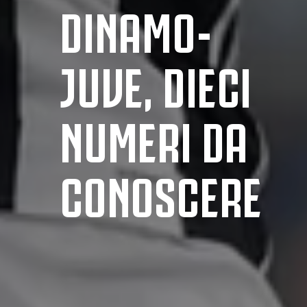
DINAMO-
JUVE, DIECI
NUMERI DA
CONOSCERE