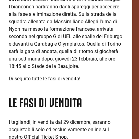
I bianconeri partiranno dagli spareggi per accedere
alla fase a eliminazione diretta. Sulla strada della
squadra allenata da Massimiliano Allegri l'urna di
Nyon ha messo la formazione francese, arrivata
seconda nel gruppo G di UEL alle spalle del Friburgo
e davanti a Qarabag e Olympiakos. Quella di Torino
sarà la gara di andata, quella di ritorno si giocherà
una settimana dopo, giovedì 23 febbraio, alle ore
18:45 allo Stade de la Beaujoire.
Di seguito tutte le fasi di vendita!
LE FASI DI VENDITA
I tagliandi, in vendita dal 29 dicembre, saranno
acquistabili solo ed esclusivamente online sul
nostro Official Ticket Shop.