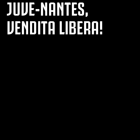
JUVE-NANTES,
VENDITA LIBERA!