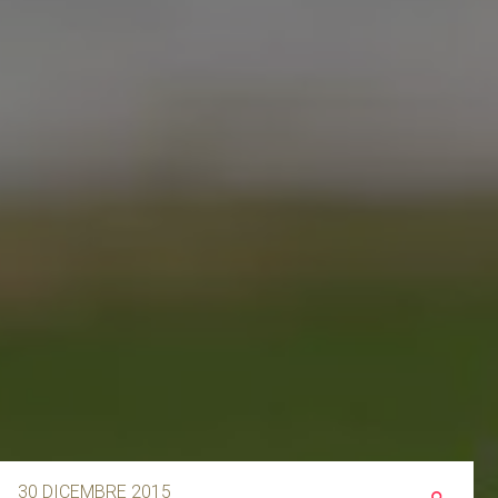
30 DICEMBRE 2015