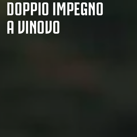
DOPPIO IMPEGNO
A VINOVO