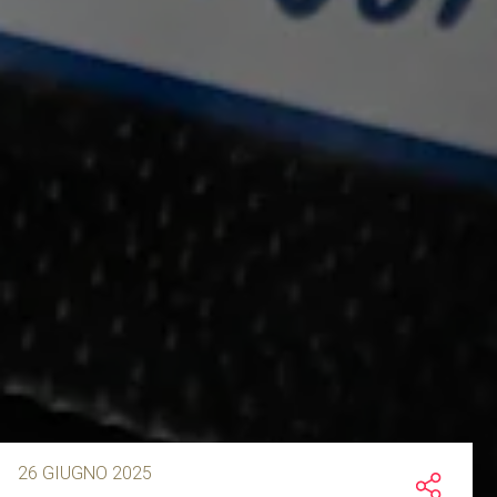
26 GIUGNO 2025