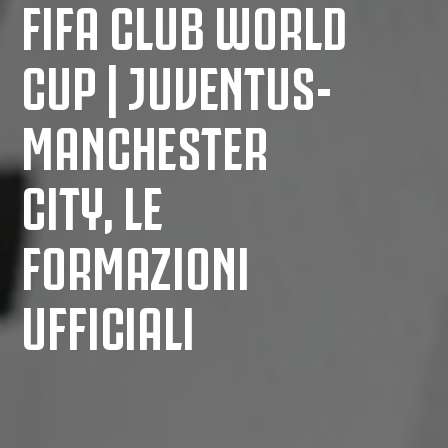
FIFA CLUB WORLD
CUP | JUVENTUS-
MANCHESTER
CITY, LE
FORMAZIONI
UFFICIALI