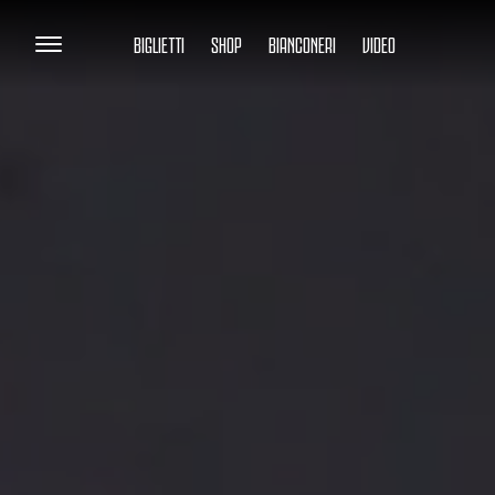
BIGLIETTI
SHOP
BIANCONERI
VIDEO