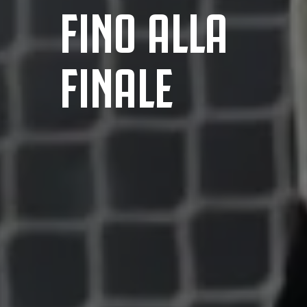
FINO ALLA
FINALE