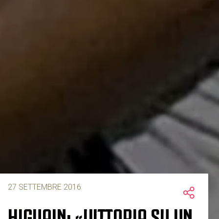
27 SETTEMBRE 2016
HIGUAIN: «VITTORIA SU UN