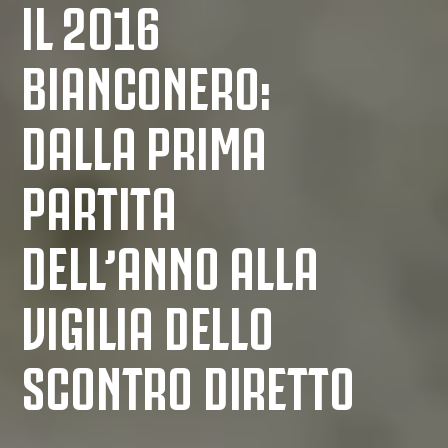
IL 2016
BIANCONERO:
DALLA PRIMA
PARTITA
DELL’ANNO ALLA
VIGILIA DELLO
SCONTRO DIRETTO