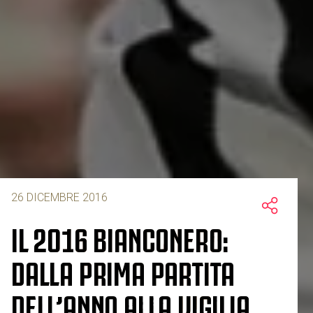
26 DICEMBRE 2016
IL 2016 BIANCONERO:
DALLA PRIMA PARTITA
DELL’ANNO ALLA VIGILIA