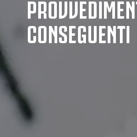
PROVVEDIMEN
CONSEGUENTI