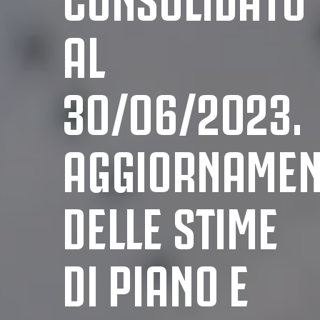
AL
30/06/2023.
AGGIORNAMEN
DELLE STIME
DI PIANO E