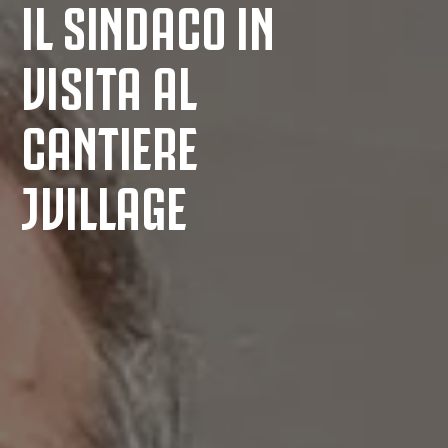
IL SINDACO IN
VISITA AL
CANTIERE
JVILLAGE