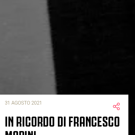
31 AGOSTO 2021
IN RICORDO DI FRANCESCO
MORINI