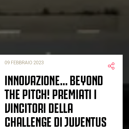
09 FEBBRAIO 2023
INNOVAZIONE… BEYOND
THE PITCH! PREMIATI I
VINCITORI DELLA
CHALLENGE DI JUVENTUS