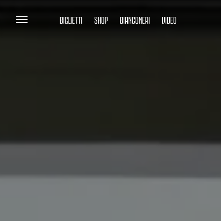
BIGLIETTI
SHOP
BIANCONERI
VIDEO