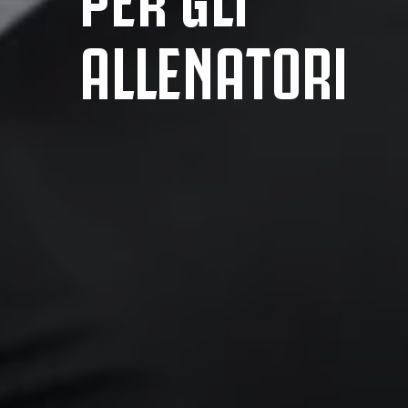
ALLENATORI